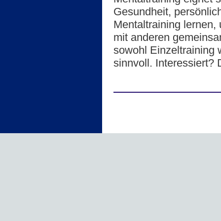
Gesundheit, persönlic
Mentaltraining lernen
mit anderen gemeinsam
sowohl Einzeltraining 
sinnvoll. Interessiert?