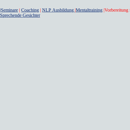
|Seminare
|
Coaching
|
NLP Ausbildung
|
Mentaltraining
|Vorbereitung 
Sprechende Gesichter